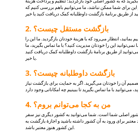
یرید که به کشور اصلی خود بازگردید؛ تنظیم و پرداخت هزینهٔ 
این برای شما ممکن نباشد، ما می‌توانیم باهم بررسی کنیم که 
بازگشت مستقل چیست؟
بمانید، انتظار می‌رود که با هزینهٔ خودتان بازگردید. ما این را 
می‌توانید این را خودتان مدیریت کنید؟ با ما تماس بگیرید، ما 
‌توانید از طریق برنامهٔ بازگشت داوطلبانه کمک دریافت کنید 
یا خیر.
بازگشت داوطلبانه چیست؟
م آن را خودتان می‌گیرید. اگر به حمایت برای بازگشت نیاز 
من به کجا می‌توانم بروم؟
شور اصلی شما است. شما می‌توانید به کشور دیگری نیز سفر 
معتبر برای ورود به آن کشور داشته باشید و اجازهٔ بازگشت به 
این کشور هنوز معتبر باشد.