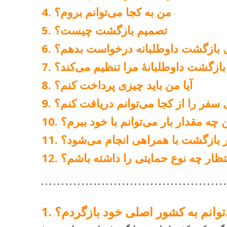
من به کجا می‌توانم بروم؟
تصمیم بازگشت چیست؟
ای بازگشت داوطلبانه درخواست بدهم؟
زگشت داوطلبانهٔ مرا تنظیم می‌کند؟
آیا من باید چیزی پرداخت کنم؟
فر را از کجا می‌توانم دریافت کنم؟
 چه مقدار بار می‌توانم با خود ببرم؟
ر بازگشت با همراهی انجام می‌شود؟
ظار چه نوع حمایتی را داشته باشم؟
توانم به کشور اصلی خود بازگردم؟