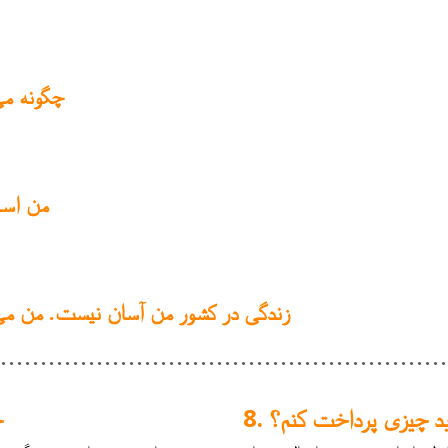
چگونه می
من اسنا
زندگی در کشور من آسان نیست. من می‌ت
اید چیزی پرداخت کنم؟
چ