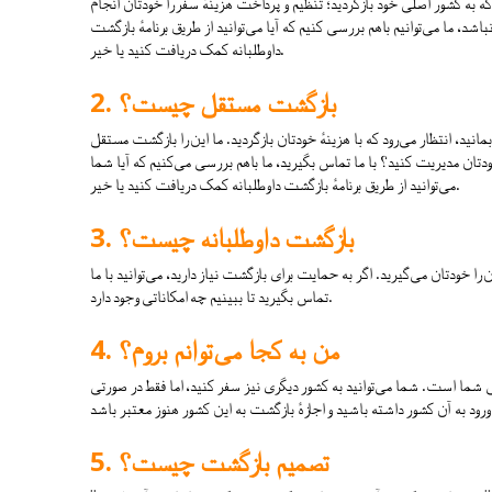
ه به کشور اصلی خود بازگردید؛ تنظیم و پرداخت هزینهٔ سفر را خودتان انجام 
شد، ما می‌توانیم باهم بررسی کنیم که آیا می‌توانید از طریق برنامهٔ بازگشت 
داوطلبانه کمک دریافت کنید یا خیر.
بازگشت مستقل چیست؟
مانید، انتظار می‌رود که با هزینهٔ خودتان بازگردید. ما این را بازگشت مستقل 
 خودتان مدیریت کنید؟ با ما تماس بگیرید، ما باهم بررسی می‌کنیم که آیا شما 
می‌توانید از طریق برنامهٔ بازگشت داوطلبانه کمک دریافت کنید یا خیر.
بازگشت داوطلبانه چیست؟
 خودتان می‌گیرید. اگر به حمایت برای بازگشت نیاز دارید، می‌توانید با ما 
تماس بگیرید تا ببینیم چه امکاناتی وجود دارد.
من به کجا می‌توانم بروم؟
شما است. شما می‌توانید به کشور دیگری نیز سفر کنید، اما فقط در صورتی 
تصمیم بازگشت چیست؟