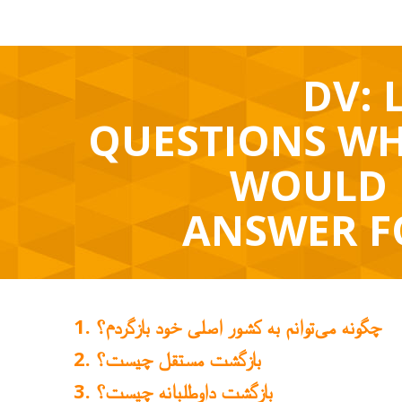
DV: 
QUESTIONS WH
WOULD 
ANSWER F
چگونه می‌توانم به کشور اصلی خود بازگردم؟
بازگشت مستقل چیست؟
بازگشت داوطلبانه چیست؟